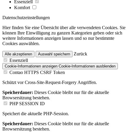
Essenziell
Komfort
Datenschutzeinstellungen
Hier finden Sie eine Übersicht über alle verwendeten Cookies. Sie
können Ihre Einwilligung zu ganzen Kategorien geben oder sich
weitere Informationen anzeigen lassen und so nur bestimmte
Cookies auswählen.
Zurück
Alle akzeptieren
Auswahl speichern
Essenziell
Cookie-Informationen anzeigen
Cookie-Informationen ausblenden
Contao HTTPS CSRF Token
Schützt vor Cross-Site-Request-Forgery Angriffen.
Speicherdauer:
Dieses Cookie bleibt nur für die aktuelle
Browsersitzung bestehen.
PHP SESSION ID
Speichert die aktuelle PHP-Session.
Speicherdauer:
Dieses Cookie bleibt nur für die aktuelle
Browsersitzung bestehen.