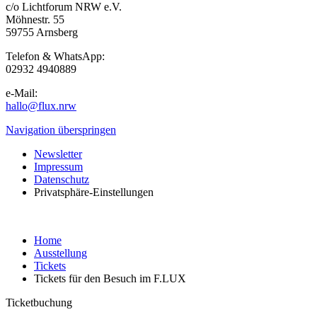
c/o Lichtforum NRW e.V.
Möhnestr. 55
59755 Arnsberg
Telefon & WhatsApp:
02932 4940889
e-Mail:
hallo@flux.nrw
Navigation überspringen
Newsletter
Impressum
Datenschutz
Privatsphäre-Einstellungen
Home
Ausstellung
Tickets
Tickets für den Besuch im F.LUX
Ticketbuchung