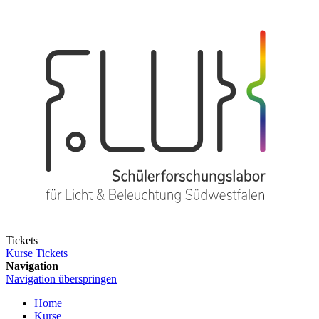
Tickets
Kurse
Tickets
Navigation
Navigation überspringen
Home
Kurse