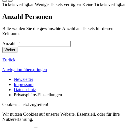
Tickets verfügbar
Wenige Tickets verfügbar
Keine Tickets verfügbar
Anzahl Personen
Bitte wählen Sie die gewünschte Anzahl an Tickets für diesen
Zeitraum.
Anzahl:
Zurück
Navigation überspringen
Newsletter
Impressum
Datenschutz
Privatsphäre-Einstellungen
Cookies - Jetzt zugreifen!
Wir nutzen Cookies auf unserer Website. Essenziell, oder für Ihre
Nutzererfahrung.