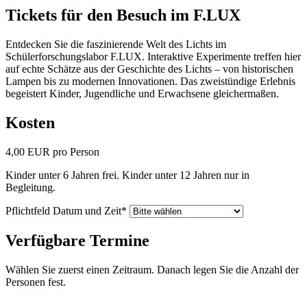
Tickets für den Besuch im F.LUX
Entdecken Sie die faszinierende Welt des Lichts im
Schülerforschungslabor F.LUX. Interaktive Experimente treffen hier
auf echte Schätze aus der Geschichte des Lichts – von historischen
Lampen bis zu modernen Innovationen. Das zweistündige Erlebnis
begeistert Kinder, Jugendliche und Erwachsene gleichermaßen.
Kosten
4,00
EUR
pro Person
Kinder unter 6 Jahren frei. Kinder unter 12 Jahren nur in
Begleitung.
Pflichtfeld
Datum und Zeit
*
Verfügbare Termine
Wählen Sie zuerst einen Zeitraum. Danach legen Sie die Anzahl der
Personen fest.