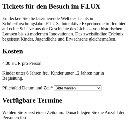
Tickets für den Besuch im F.LUX
Entdecken Sie die faszinierende Welt des Lichts im
Schülerforschungslabor F.LUX. Interaktive Experimente treffen hier
auf echte Schätze aus der Geschichte des Lichts – von historischen
Lampen bis zu modernen Innovationen. Das zweistündige Erlebnis
begeistert Kinder, Jugendliche und Erwachsene gleichermaßen.
Kosten
4,00
EUR
pro Person
Kinder unter 6 Jahren frei. Kinder unter 12 Jahren nur in
Begleitung.
Pflichtfeld
Datum und Zeit
*
Verfügbare Termine
Wählen Sie zuerst einen Zeitraum. Danach legen Sie die Anzahl der
Personen fest.