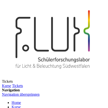
Tickets
Kurse
Tickets
Navigation
Navigation überspringen
Home
Kurse