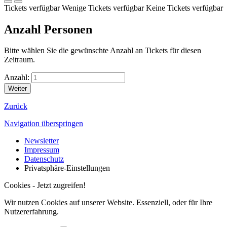
Tickets verfügbar
Wenige Tickets verfügbar
Keine Tickets verfügbar
Anzahl Personen
Bitte wählen Sie die gewünschte Anzahl an Tickets für diesen
Zeitraum.
Anzahl:
Zurück
Navigation überspringen
Newsletter
Impressum
Datenschutz
Privatsphäre-Einstellungen
Cookies - Jetzt zugreifen!
Wir nutzen Cookies auf unserer Website. Essenziell, oder für Ihre
Nutzererfahrung.