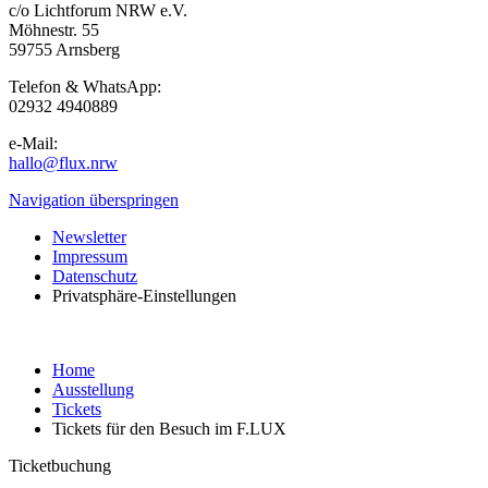
c/o Lichtforum NRW e.V.
Möhnestr. 55
59755 Arnsberg
Telefon & WhatsApp:
02932 4940889
e-Mail:
hallo@flux.nrw
Navigation überspringen
Newsletter
Impressum
Datenschutz
Privatsphäre-Einstellungen
Home
Ausstellung
Tickets
Tickets für den Besuch im F.LUX
Ticketbuchung