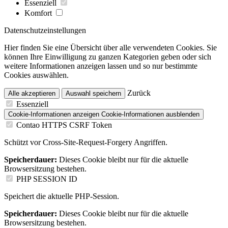
Essenziell
Komfort
Datenschutzeinstellungen
Hier finden Sie eine Übersicht über alle verwendeten Cookies. Sie
können Ihre Einwilligung zu ganzen Kategorien geben oder sich
weitere Informationen anzeigen lassen und so nur bestimmte
Cookies auswählen.
Zurück
Alle akzeptieren
Auswahl speichern
Essenziell
Cookie-Informationen anzeigen
Cookie-Informationen ausblenden
Contao HTTPS CSRF Token
Schützt vor Cross-Site-Request-Forgery Angriffen.
Speicherdauer:
Dieses Cookie bleibt nur für die aktuelle
Browsersitzung bestehen.
PHP SESSION ID
Speichert die aktuelle PHP-Session.
Speicherdauer:
Dieses Cookie bleibt nur für die aktuelle
Browsersitzung bestehen.