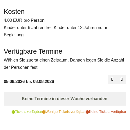
Kosten
4,00
EUR
pro Person
Kinder unter 6 Jahren frei. Kinder unter 12 Jahren nur in
Begleitung.
Verfügbare Termine
Wählen Sie zuerst einen Zeitraum. Danach legen Sie die Anzahl
der Personen fest.
05.08.2026 bis 08.08.2026
Keine Termine in dieser Woche vorhanden.
Tickets verfügbar
Wenige Tickets verfügbar
Keine Tickets verfügbar